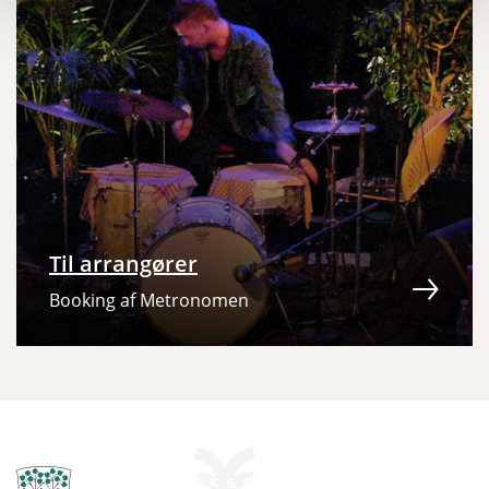
Til arrangører
Booking af Metronomen