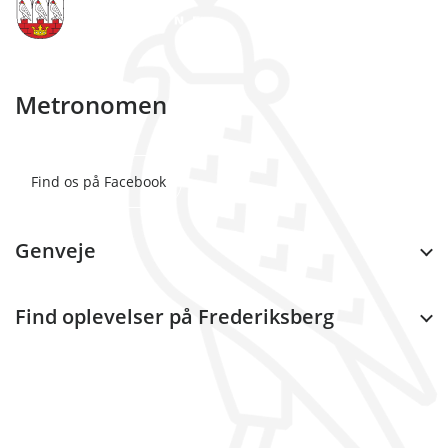
Metronomen
Find os på Facebook
Genveje
Find oplevelser på Frederiksberg